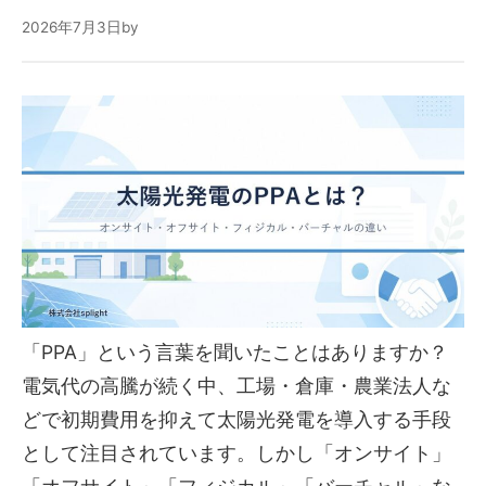
2026年7月3日
by
「PPA」という言葉を聞いたことはありますか？
電気代の高騰が続く中、工場・倉庫・農業法人な
どで初期費用を抑えて太陽光発電を導入する手段
として注目されています。しかし「オンサイト」