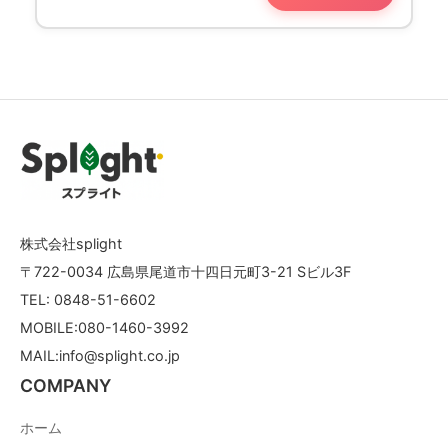
株式会社splight
〒722-0034 広島県尾道市十四日元町3-21 Sビル3F
TEL: 0848-51-6602
MOBILE:080-1460-3992
MAIL:info@splight.co.jp
COMPANY
ホーム