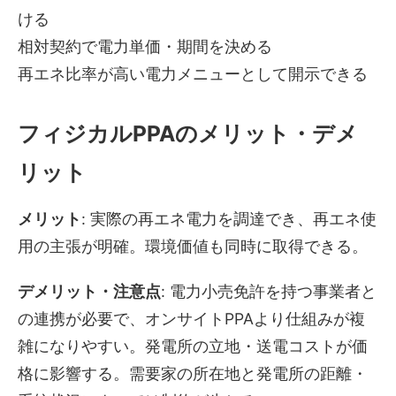
ける
相対契約で電力単価・期間を決める
再エネ比率が高い電力メニューとして開示できる
フィジカルPPAのメリット・デメ
リット
メリット
: 実際の再エネ電力を調達でき、再エネ使
用の主張が明確。環境価値も同時に取得できる。
デメリット・注意点
: 電力小売免許を持つ事業者と
の連携が必要で、オンサイトPPAより仕組みが複
雑になりやすい。発電所の立地・送電コストが価
格に影響する。需要家の所在地と発電所の距離・