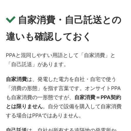
自家消費・自己託送との
違いも確認しておく
PPAと混同しやすい用語として「自家消費」と
「自己託送」があります。
自家消費
は、発電した電力を自社・自宅で使う
「消費の形態」を指す言葉です。オンサイトPPA
も自家消費の一形態ですが、
自家消費＝PPA契約
とは限りません
。自分で設備を購入して自家消費
する場合はPPAではありません。
自己託送
は、自社が所有する遠隔地の発電所か