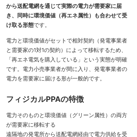
から送配電網を通じて実際の電力が需要家に届
き、同時に環境価値（再エネ属性）も合わせて受
け取る形態
です。
電力と環境価値がセットで相対契約（発電事業者
と需要家の1対1の契約）によって移転するため、
「再エネ電気を購入している」という実態が明確
です。電力小売事業者が間に入り、発電事業者の
電力を需要家に届ける形が一般的です。
フィジカルPPAの特徴
電力そのものと環境価値（グリーン属性）の両方
が需要家に移転する
遠隔地の発電所から送配電網経由で電力供給を受