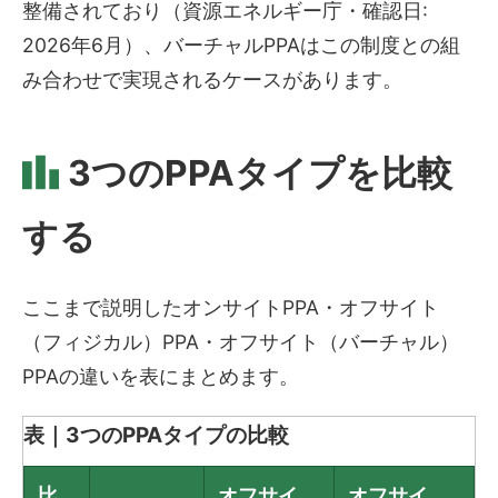
整備されており（資源エネルギー庁・確認日:
2026年6月）、バーチャルPPAはこの制度との組
み合わせで実現されるケースがあります。
3つのPPAタイプを比較
する
ここまで説明したオンサイトPPA・オフサイト
（フィジカル）PPA・オフサイト（バーチャル）
PPAの違いを表にまとめます。
表｜3つのPPAタイプの比較
比
オフサイ
オフサイ