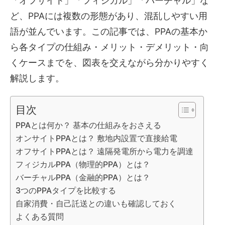
「オフサイト」「フィジカル」「バーチャル」な
ど、PPAには複数の形態があり、混乱しやすい用
語が並んでいます。この記事では、PPAの基本か
ら各タイプの仕組み・メリット・デメリット・向
くケースまでを、図表を交えながら分かりやすく
解説します。
目次
PPAとは何か？ 基本の仕組みをおさえる
オンサイトPPAとは？ 敷地内設置で直接給電
オフサイトPPAとは？ 遠隔発電所から電力を調達
フィジカルPPA（物理的PPA）とは？
バーチャルPPA（金融的PPA）とは？
3つのPPAタイプを比較する
自家消費・自己託送との違いも確認しておく
よくある質問