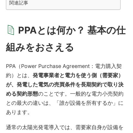
関連記事
PPAとは何か？ 基本の仕
組みをおさえる
PPA（Power Purchase Agreement：電力購入契
約）とは、
発電事業者と電力を使う側（需要家）
が、発電した電気の売買条件を長期契約で取り決
める契約形態
のことです。一般的な電力小売契約
との最大の違いは、「誰が設備を所有するか」に
あります。
通常の太陽光発電導入では、需要家自身が設備を