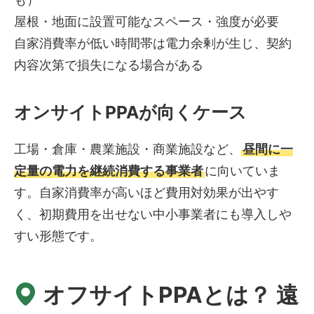
屋根・地面に設置可能なスペース・強度が必要
自家消費率が低い時間帯は電力余剰が生じ、契約
内容次第で損失になる場合がある
オンサイトPPAが向くケース
工場・倉庫・農業施設・商業施設など、
昼間に一
定量の電力を継続消費する事業者
に向いていま
す。自家消費率が高いほど費用対効果が出やす
く、初期費用を出せない中小事業者にも導入しや
すい形態です。
オフサイトPPAとは？ 遠