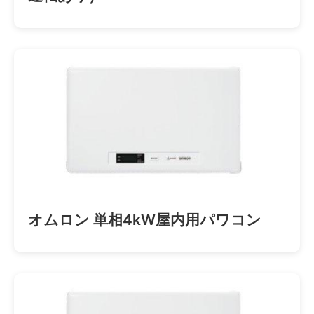
オムロン 単相4kW屋内用パワコン