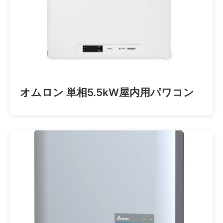
オムロン 単相5.5kW屋内用パワコン