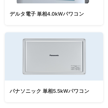
デルタ電子 単相4.0kWパワコン
パナソニック 単相5.5kWパワコン