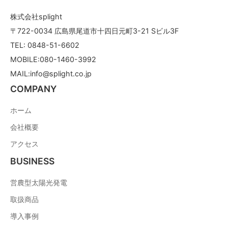
株式会社splight
〒722-0034 広島県尾道市十四日元町3-21 Sビル3F
TEL: 0848-51-6602
MOBILE:080-1460-3992
MAIL:info@splight.co.jp
COMPANY
ホーム
会社概要
アクセス
BUSINESS
営農型太陽光発電
取扱商品
導入事例