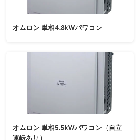
オムロン 単相4.8kWパワコン
オムロン 単相5.5kWパワコン（自立
運転あり）