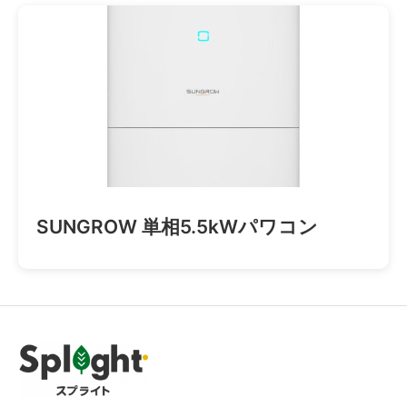
SUNGROW 単相5.5kWパワコン